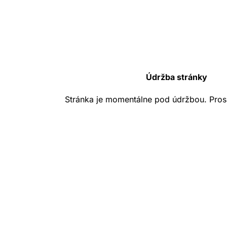
Údržba stránky
Stránka je momentálne pod údržbou. Pros