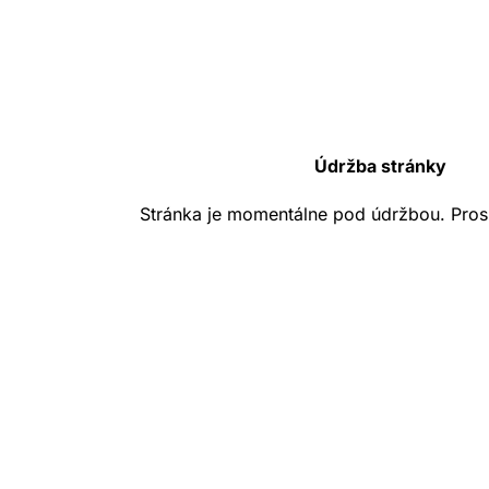
Údržba stránky
Stránka je momentálne pod údržbou. Pros