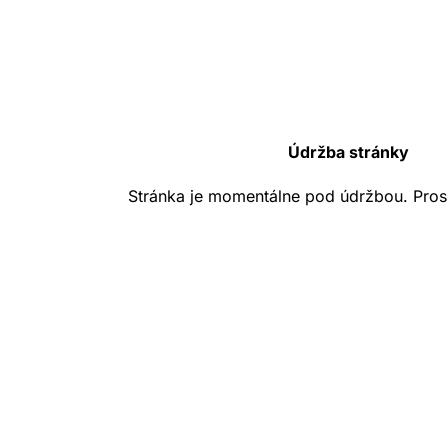
Údržba stránky
Stránka je momentálne pod údržbou. Pros