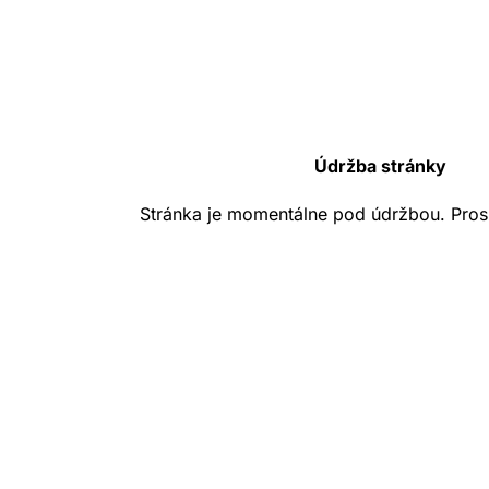
Údržba stránky
Stránka je momentálne pod údržbou. Pros