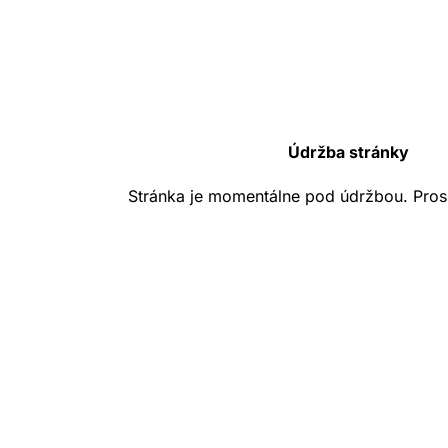
Údržba stránky
Stránka je momentálne pod údržbou. Pros