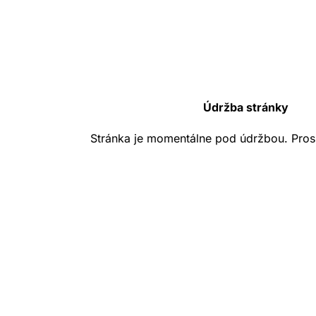
Údržba stránky
Stránka je momentálne pod údržbou. Pros