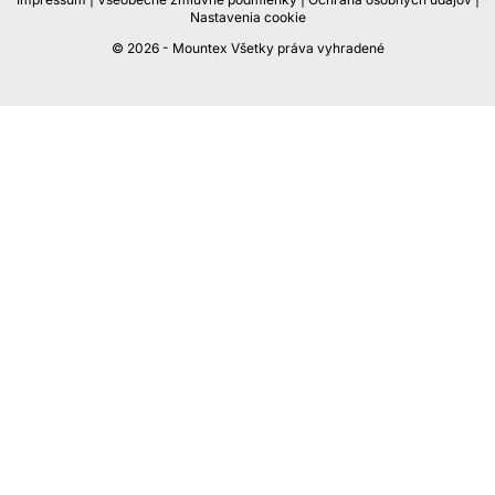
Nastavenia cookie
© 2026 - Mountex Všetky práva vyhradené