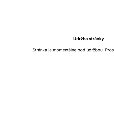
Údržba stránky
Stránka je momentálne pod údržbou. Pros