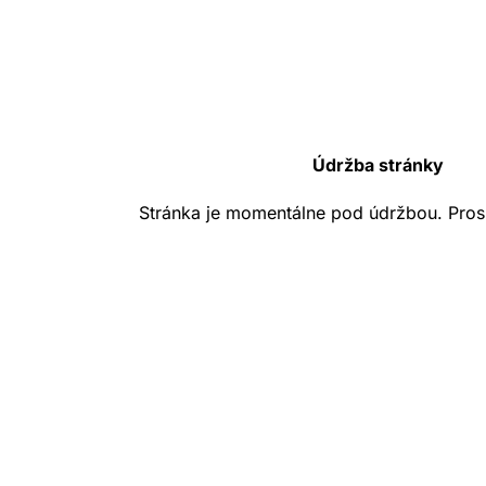
Údržba stránky
Stránka je momentálne pod údržbou. Pros