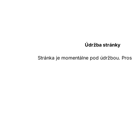
Údržba stránky
Stránka je momentálne pod údržbou. Pros