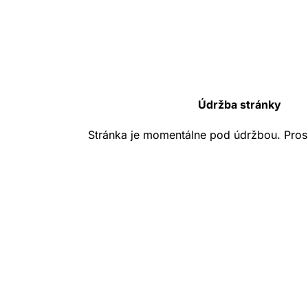
Údržba stránky
Stránka je momentálne pod údržbou. Pros