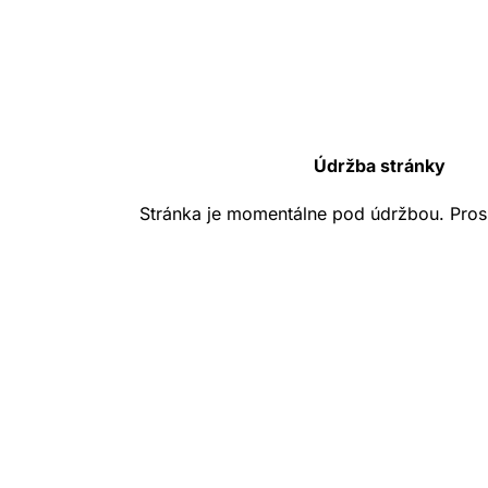
Údržba stránky
Stránka je momentálne pod údržbou. Pros