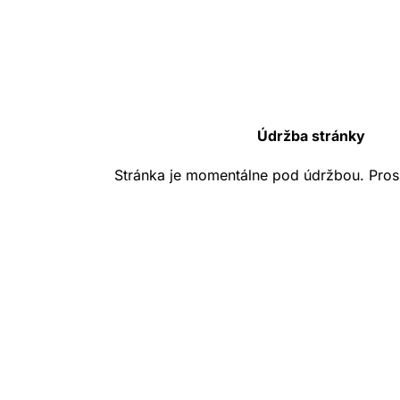
Údržba stránky
Stránka je momentálne pod údržbou. Pros