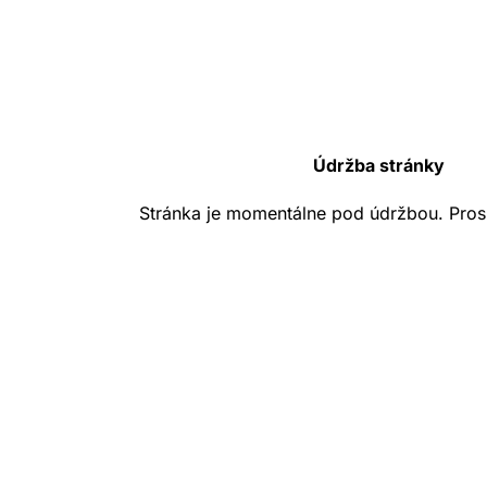
Údržba stránky
Stránka je momentálne pod údržbou. Pros