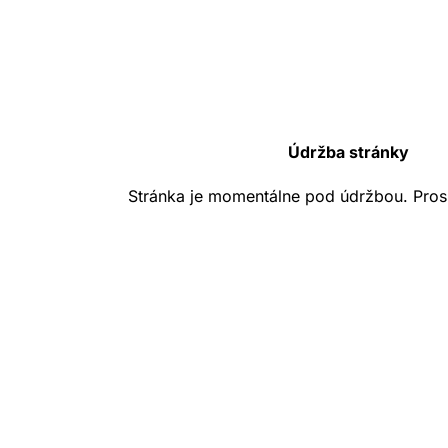
Údržba stránky
Stránka je momentálne pod údržbou. Pros