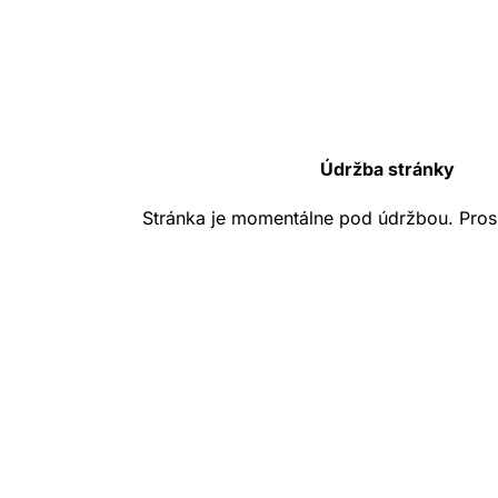
Údržba stránky
Stránka je momentálne pod údržbou. Pros