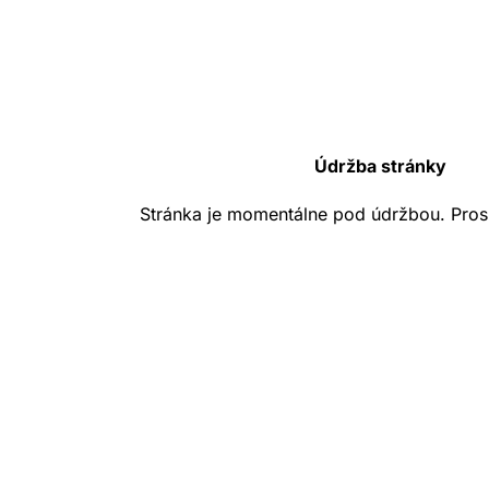
Údržba stránky
Stránka je momentálne pod údržbou. Pros