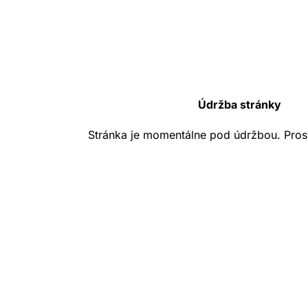
Údržba stránky
Stránka je momentálne pod údržbou. Pros