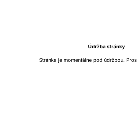
Údržba stránky
Stránka je momentálne pod údržbou. Pros