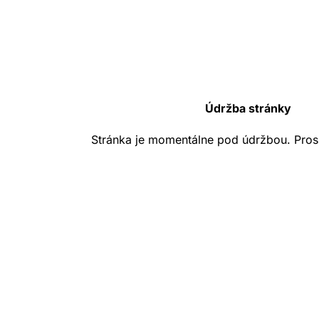
Údržba stránky
Stránka je momentálne pod údržbou. Pros