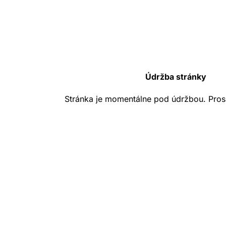
Údržba stránky
Stránka je momentálne pod údržbou. Pros