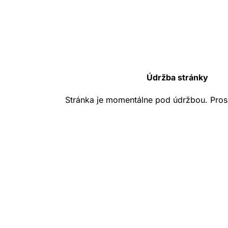
Údržba stránky
Stránka je momentálne pod údržbou. Pros