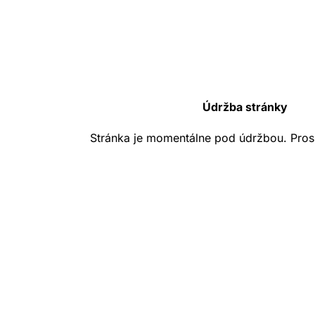
Údržba stránky
Stránka je momentálne pod údržbou. Pros