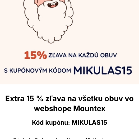
Extra 15 % zľava na všetku obuv vo
webshope Mountex
Kód kupónu: MIKULAS15