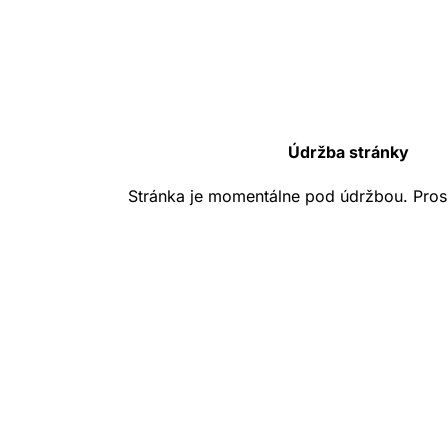
Údržba stránky
Stránka je momentálne pod údržbou. Pros