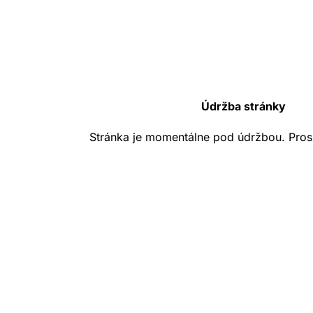
Údržba stránky
Stránka je momentálne pod údržbou. Pros