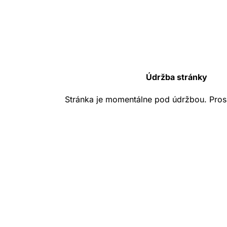
Údržba stránky
Stránka je momentálne pod údržbou. Pros