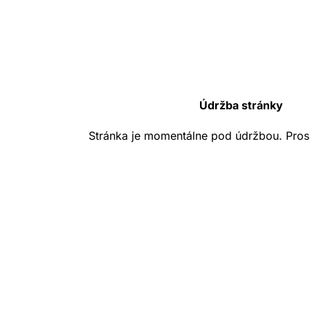
Údržba stránky
Stránka je momentálne pod údržbou. Pros