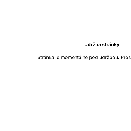
Údržba stránky
Stránka je momentálne pod údržbou. Pros