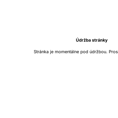
Údržba stránky
Stránka je momentálne pod údržbou. Pros