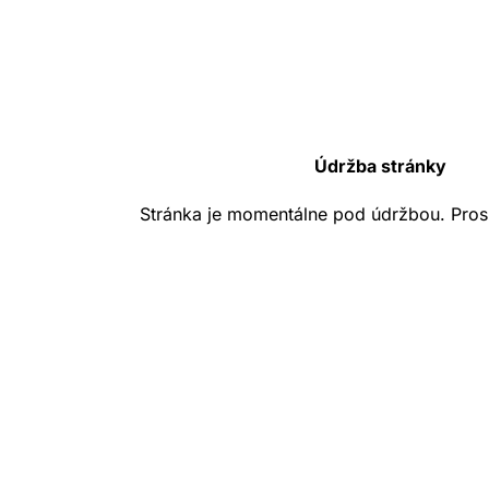
Údržba stránky
Stránka je momentálne pod údržbou. Pros